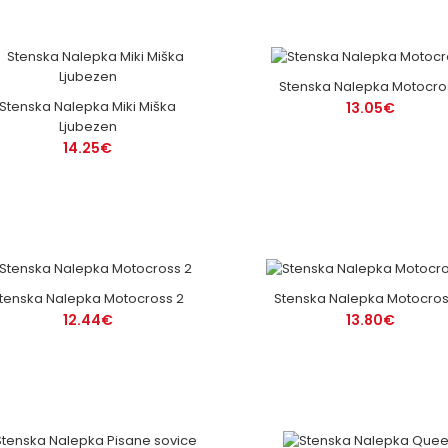
Stenska Nalepka Motocro
Stenska Nalepka Miki Miška
13.05€
Ljubezen
14.25€
tenska Nalepka Motocross 2
Stenska Nalepka Motocros
12.44€
13.80€