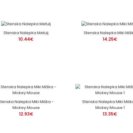
Stenska Nalepka Metulj
Stenska Nalepka Miki Miš
10.44€
14.25€
Stenska Nalepka Miki Miška -
Stenska Nalepka Miki Mišk
Mickey Mouse
Mickey Mouse 1
12.93€
13.35€