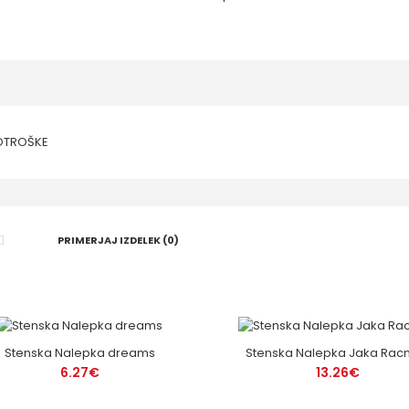
PRIMERJAJ IZDELEK (0)
Stenska Nalepka dreams
Stenska Nalepka Jaka Ra
6.27€
13.26€