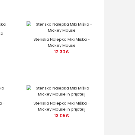
ka
Stenska Nalepka Miki Miška -
Mickey Mouse
12.30€
a -
Stenska Nalepka Miki Miška -
Mickey Mouse in prijatelj
13.05€