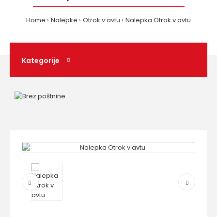
Home
Nalepke
Otrok v avtu
Nalepka Otrok v avtu
Kategorije