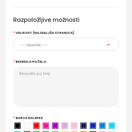
Razpoložljive možnosti
VELIKOST (NAJDALJŠA STRANICA)
BESEDILO PO ŽELJI
BARVA NALEPKE