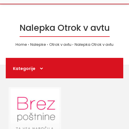
Nalepka Otrok v avtu
Home
Nalepke
Otrok v avtu
Nalepka Otrok v avtu
Kategorije