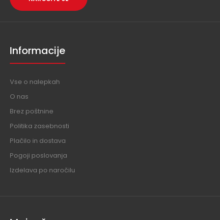
Informacije
Vse o nalepkah
O nas
Brez poštnine
Politika zasebnosti
Plačilo in dostava
Pogoji poslovanja
Izdelava po naročilu