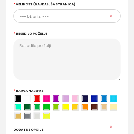
VELIKOST (NAJDALJŠA STRANICA)
BESEDILO PO ŽELJI
BARVA NALEPKE
DODATNE OPCIJE