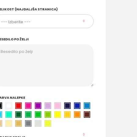
ELIKOST (NAJDALJŠA STRANICA)
ESEDILO PO ŽELJI
ARVA NALEPKE